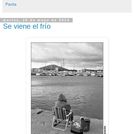
Panta
martes, 20 de mayo de 2014
Se viene el frío