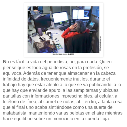
N
o es fácil la vida del periodista, no, para nada. Quien
piense que es todo agua de rosas en la profesión, se
equivoca. Además de tener que almacenar en la cabeza
infinidad de datos, frecuentemente inútiles, durante el
trabajo hay que estar atento a lo que se va publicando, a lo
que hay que enviar de apuro, a las sempiternas y ubicuas
pantallas con informaciones imprescindibles, al celular, al
teléfono de línea, al carnet de notas, al... en fin, a tanta cosa
que al final uno acaba sintiéndose como una suerte de
malabarista, manteniendo varias pelotas en el aire mientras
hace equilibrio sobre un monociclo en la cuerda floja.