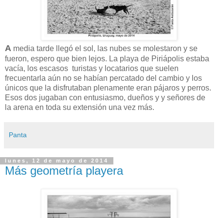
A
media tarde llegó el sol, las nubes se molestaron y se
fueron, espero que bien lejos. La playa de Piriápolis estaba
vacía, los escasos turistas y locatarios que suelen
frecuentarla aún no se habían percatado del cambio y los
únicos que la disfrutaban plenamente eran pájaros y perros.
Esos dos jugaban con entusiasmo, dueños y y señores de
la arena en toda su extensión una vez más.
Panta
lunes, 12 de mayo de 2014
Más geometría playera