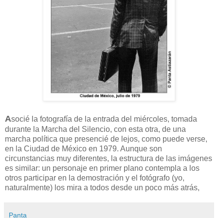
A
socié la fotografía de la entrada del miércoles, tomada
durante la Marcha del Silencio, con esta otra, de una
marcha política que presencié de lejos, como puede verse,
en la Ciudad de México en 1979. Aunque son
circunstancias muy diferentes, la estructura de las imágenes
es similar: un personaje en primer plano contempla a los
otros participar en la demostración y el fotógrafo (yo,
naturalmente) los mira a todos desde un poco más atrás,
Panta