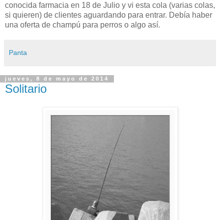
conocida farmacia en 18 de Julio y vi esta cola (varias colas,
si quieren) de clientes aguardando para entrar. Debía haber
una oferta de champú para perros o algo así.
Panta
jueves, 8 de mayo de 2014
Solitario