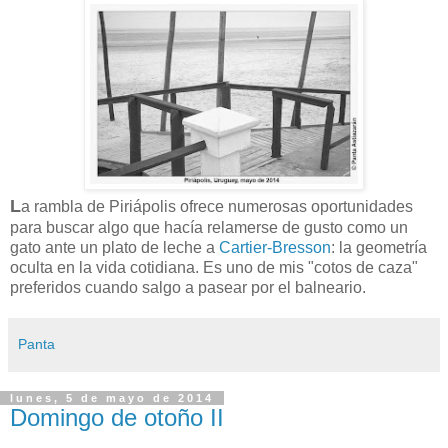
L
a rambla de Piriápolis ofrece numerosas oportunidades
para buscar algo que hacía relamerse de gusto como un
gato ante un plato de leche a
Cartier-Bresson
: la geometría
oculta en la vida cotidiana. Es uno de mis "cotos de caza"
preferidos cuando salgo a pasear por el balneario.
Panta
lunes, 5 de mayo de 2014
Domingo de otoño II