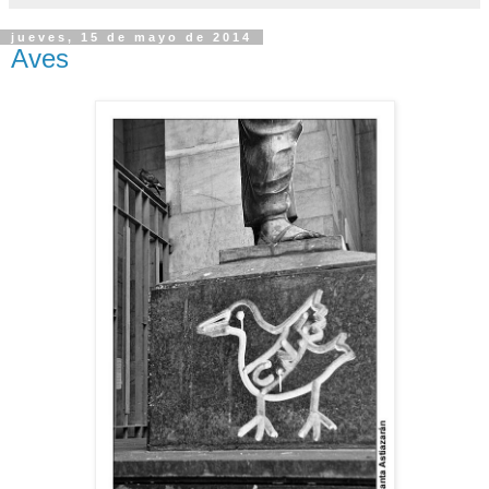
jueves, 15 de mayo de 2014
Aves