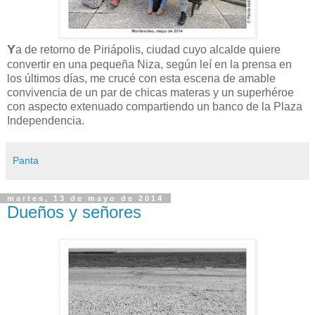
Y
a de retorno de Piriápolis, ciudad cuyo alcalde quiere
convertir en una pequeña Niza, según leí en la prensa en
los últimos días, me crucé con esta escena de amable
convivencia de un par de chicas materas y un superhéroe
con aspecto extenuado compartiendo un banco de la Plaza
Independencia.
Panta
martes, 13 de mayo de 2014
Dueños y señores