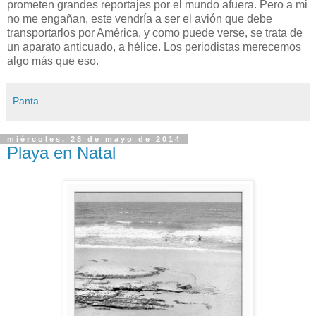
prometen grandes reportajes por el mundo afuera. Pero a mi
no me engañan, este vendría a ser el avión que debe
transportarlos por América, y como puede verse, se trata de
un aparato anticuado, a hélice. Los periodistas merecemos
algo más que eso.
Panta
miércoles, 28 de mayo de 2014
Playa en Natal