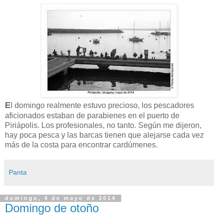
E
l domingo realmente estuvo precioso, los pescadores
aficionados estaban de parabienes en el puerto de
Piriápolis. Los profesionales, no tanto. Según me dijeron,
hay poca pesca y las barcas tienen que alejarse cada vez
más de la costa para encontrar cardúmenes.
Panta
domingo, 4 de mayo de 2014
Domingo de otoño