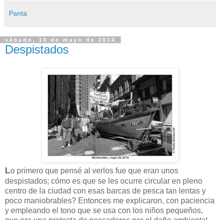
Panta
sábado, 10 de mayo de 2014
Despistados
L
o primero que pensé al verlos fue que eran unos
despistados; cómo es que se les ocurre circular en pleno
centro de la ciudad con esas barcas de pesca tan lentas y
poco maniobrables? Entonces me explicaron, con paciencia
y empleando el tono que se usa con los niños pequeños,