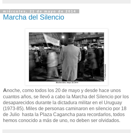
miércoles, 21 de mayo de 2014
Marcha del Silencio
A
noche, como todos los 20 de mayo y desde hace unos
cuantos años, se llevó a cabo la Marcha del Silencio por los
desaparecidos durante la dictadura militar en el Uruguay
(1973-85). Miles de personas caminaron en silencio por 18
de Julio hasta la Plaza Cagancha para recordarlos, todos
hemos conocido a más de uno, no deben ser olvidados.