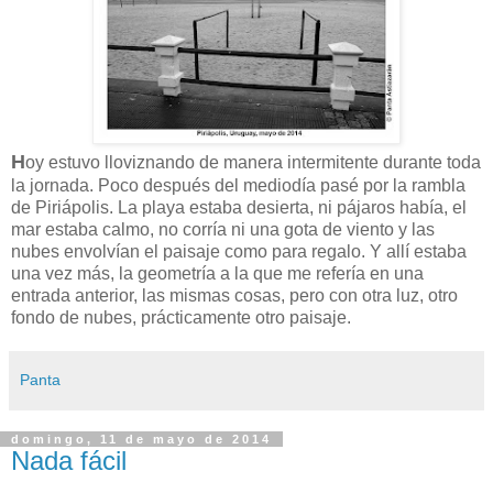
H
oy estuvo lloviznando de manera intermitente durante toda
la jornada. Poco después del mediodía pasé por la rambla
de Piriápolis. La playa estaba desierta, ni pájaros había, el
mar estaba calmo, no corría ni una gota de viento y las
nubes envolvían el paisaje como para regalo. Y allí estaba
una vez más, la geometría a la que me refería en una
entrada anterior, las mismas cosas, pero con otra luz, otro
fondo de nubes, prácticamente otro paisaje.
Panta
domingo, 11 de mayo de 2014
Nada fácil