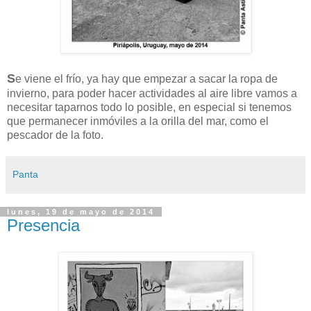
S
e viene el frío, ya hay que empezar a sacar la ropa de
invierno, para poder hacer actividades al aire libre vamos a
necesitar taparnos todo lo posible, en especial si tenemos
que permanecer inmóviles a la orilla del mar, como el
pescador de la foto.
Panta
lunes, 19 de mayo de 2014
Presencia