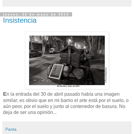
jueves, 22 de mayo de 2014
Insistencia
E
n la entrada del 30 de abril pasado había una imagen
similar; es obvio que en mi barrio el arte está por el suelo, o
aún peor, por el suelo y junto al contenedor de basura. No
deja de ser una opinión...
Panta