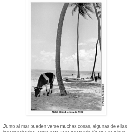
J
unto al mar pueden verse muchas cosas, algunas de ellas