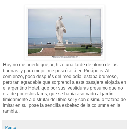
H
oy no me puedo quejar; hizo una tarde de otoño de las
buenas, y para mejor, me pescó acá en Piriápolis. Al
comienzo, poco después del mediodía, estaba brumoso,
pero tan agradable que sorprendí a esta pasajera alojada en
el argentino Hotel, que por sus vestiduras presumo que no
era de por estos lares, que se había asomado al jardín
tímidamente a disfrutar del tibio sol y con disimulo trataba de
imitar en su pose la sencilla esbeltez de la columna en la
rambla, .
Panta