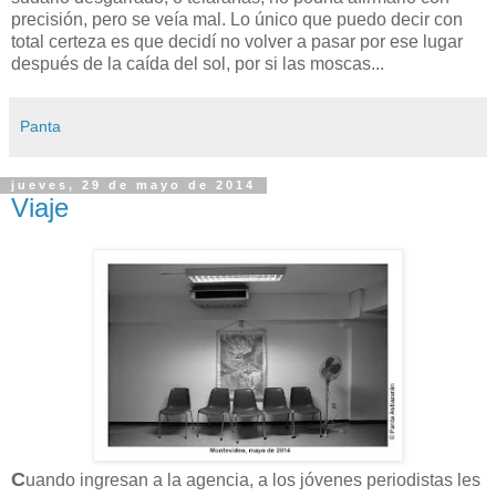
precisión, pero se veía mal. Lo único que puedo decir con
total certeza es que decidí no volver a pasar por ese lugar
después de la caída del sol, por si las moscas...
Panta
jueves, 29 de mayo de 2014
Viaje
C
uando ingresan a la agencia, a los jóvenes periodistas les