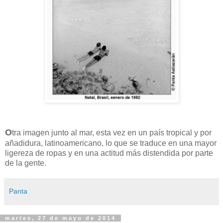
O
tra imagen junto al mar, esta vez en un país tropical y por
añadidura, latinoamericano, lo que se traduce en una mayor
ligereza de ropas y en una actitud más distendida por parte
de la gente.
Panta
martes, 27 de mayo de 2014