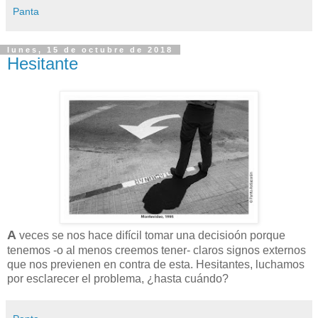
Panta
lunes, 15 de octubre de 2018
Hesitante
A
veces se nos hace difícil tomar una decisioón porque
tenemos -o al menos creemos tener- claros signos externos
que nos previenen en contra de esta. Hesitantes, luchamos
por esclarecer el problema, ¿hasta cuándo?