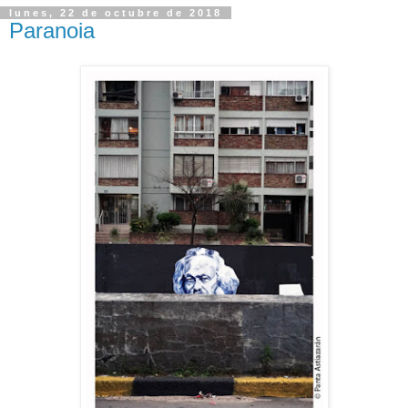
lunes, 22 de octubre de 2018
Paranoia