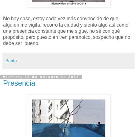
N
o hay caso, estoy cada vez más convencido de que
alguien me vigila, recorro la ciudad y siento algo así como
una presencia constante que me sigue, no sé con qué
propósito, pero puesto en tren paranoico, sospecho que no
debe ser bueno.
Panta
viernes, 19 de octubre de 2018
Presencia