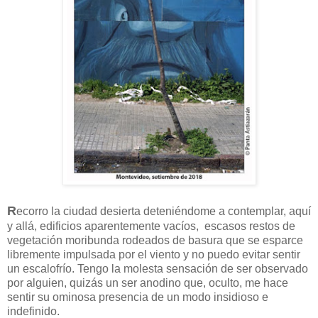
R
ecorro la ciudad desierta deteniéndome a contemplar, aquí
y allá, edificios aparentemente vacíos, escasos restos de
vegetación moribunda rodeados de basura que se esparce
libremente impulsada por el viento y no puedo evitar sentir
un escalofrío. Tengo la molesta sensación de ser observado
por alguien, quizás un ser anodino que, oculto, me hace
sentir su ominosa presencia de un modo insidioso e
indefinido.