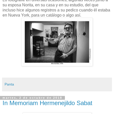
su esposa Norita, en su casa y en su estudio, del que
incluso hice algunos registros a su pedico cuando él estaba
en Nueva York, para un catálogo o algo así.
Panta
martes, 2 de octubre de 2018
In Memoriam Hermenejildo Sabat