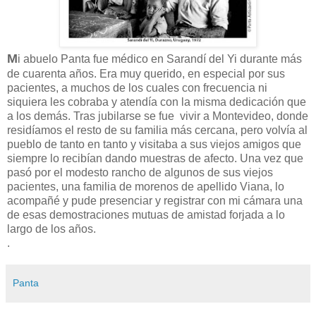
M
i abuelo Panta fue médico en Sarandí del Yi durante más
de cuarenta años. Era muy querido, en especial por sus
pacientes, a muchos de los cuales con frecuencia ni
siquiera les cobraba y atendía con la misma dedicación que
a los demás. Tras jubilarse se fue vivir a Montevideo, donde
residíamos el resto de su familia más cercana, pero volvía al
pueblo de tanto en tanto y visitaba a sus viejos amigos que
siempre lo recibían dando muestras de afecto. Una vez que
pasó por el modesto rancho de algunos de sus viejos
pacientes, una familia de morenos de apellido Viana, lo
acompañé y pude presenciar y registrar con mi cámara una
de esas demostraciones mutuas de amistad forjada a lo
largo de los años.
.
Panta