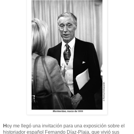
H
oy me llegó una invitación para una exposición sobre el
historiador español Fernando Díaz-Plaja, que vivió sus