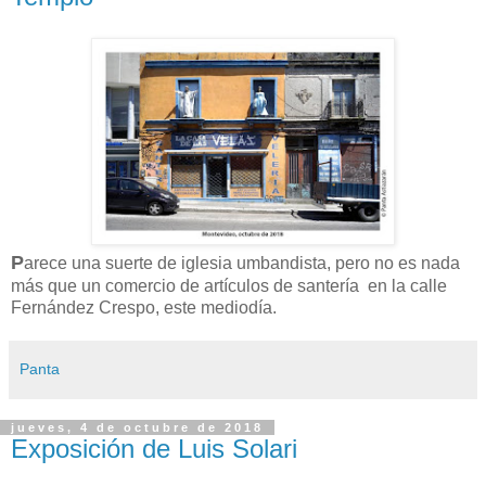
P
arece una suerte de iglesia umbandista, pero no es nada
más que un comercio de artículos de santería en la calle
Fernández Crespo, este mediodía.
Panta
jueves, 4 de octubre de 2018
Exposición de Luis Solari