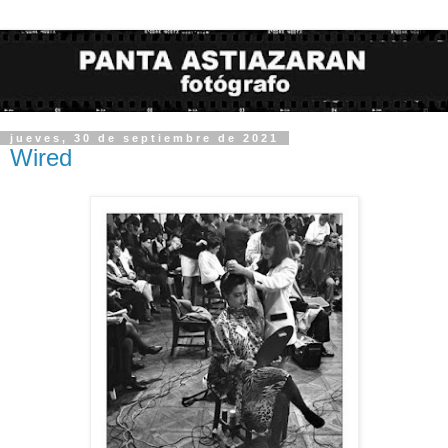
jueves, 30 de septiembre de 2021
Wired