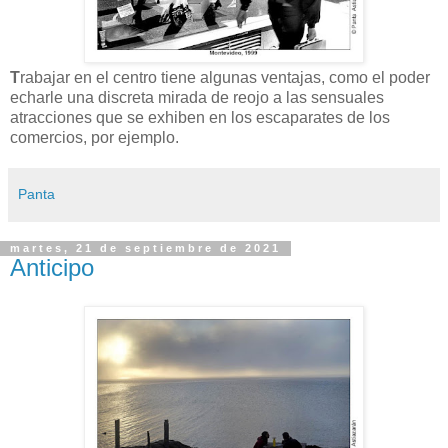
T
rabajar en el centro tiene algunas ventajas, como el poder
echarle una discreta mirada de reojo a las sensuales
atracciones que se exhiben en los escaparates de los
comercios, por ejemplo.
Panta
martes, 21 de septiembre de 2021
Anticipo