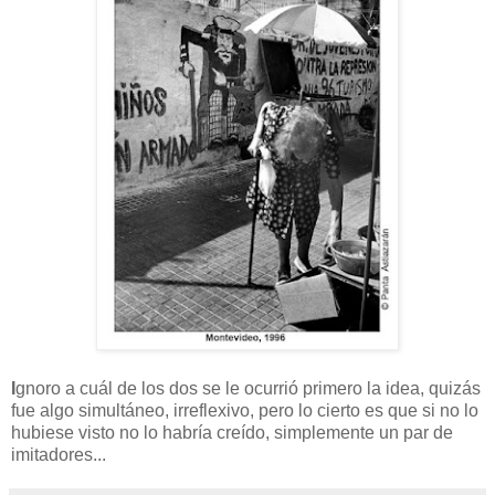
I
gnoro a cuál de los dos se le ocurrió primero la idea, quizás
fue algo simultáneo, irreflexivo, pero lo cierto es que si no lo
hubiese visto no lo habría creído, simplemente un par de
imitadores...