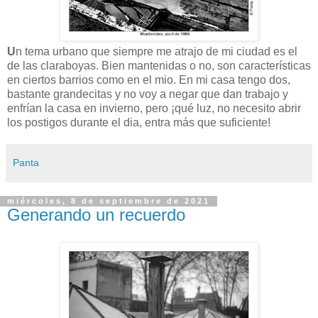
U
n tema urbano que siempre me atrajo de mi ciudad es el
de las claraboyas. Bien mantenidas o no, son características
en ciertos barrios como en el mio. En mi casa tengo dos,
bastante grandecitas y no voy a negar que dan trabajo y
enfrían la casa en invierno, pero ¡qué luz, no necesito abrir
los postigos durante el dia, entra más que suficiente!
Panta
miércoles, 8 de septiembre de 2021
Generando un recuerdo