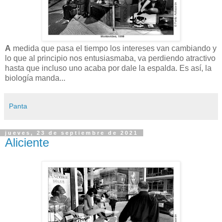
A
medida que pasa el tiempo los intereses van cambiando y
lo que al principio nos entusiasmaba, va perdiendo atractivo
hasta que incluso uno acaba por dale la espalda. Es así, la
biología manda...
Panta
jueves, 23 de septiembre de 2021
Aliciente