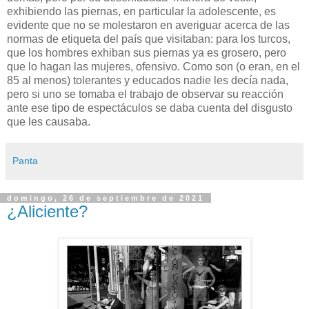
exhibiendo las piernas, en particular la adolescente, es
evidente que no se molestaron en averiguar acerca de las
normas de etiqueta del país que visitaban: para los turcos,
que los hombres exhiban sus piernas ya es grosero, pero
que lo hagan las mujeres, ofensivo. Como son (o eran, en el
85 al menos) tolerantes y educados nadie les decía nada,
pero si uno se tomaba el trabajo de observar su reacción
ante ese tipo de espectáculos se daba cuenta del disgusto
que les causaba.
Panta
domingo, 26 de septiembre de 2021
¿Aliciente?