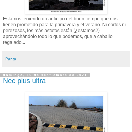
E
stamos teniendo un anticipo del buen tiempo que nos
tienen prometido para la primavera y el verano. Ni cortos ni
perezosos, los más astutos están (¿estamos?)
aprovechándolo todo lo que podemos, que a caballo
regalado...
Panta
domingo, 19 de septiembre de 2021
Nec plus ultra