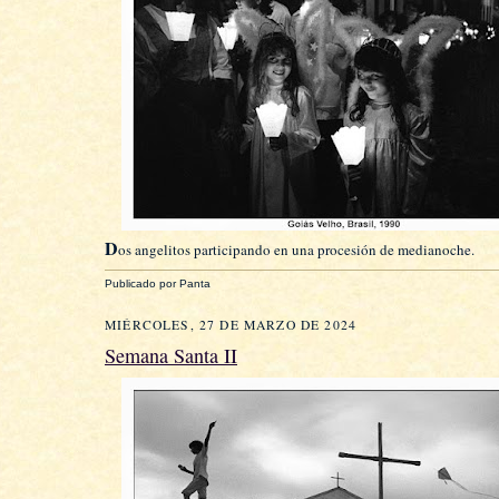
D
os angelitos participando en una procesión de medianoche.
Publicado por
Panta
MIÉRCOLES, 27 DE MARZO DE 2024
Semana Santa II