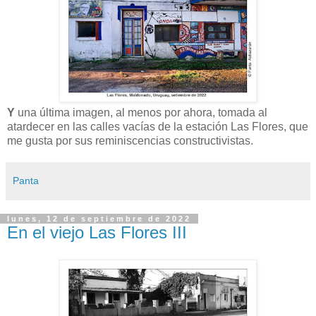
Y
una última imagen, al menos por ahora, tomada al
atardecer en las calles vacías de la estación Las Flores, que
me gusta por sus reminiscencias constructivistas.
Panta
lunes, 12 de septiembre de 2022
En el viejo Las Flores III