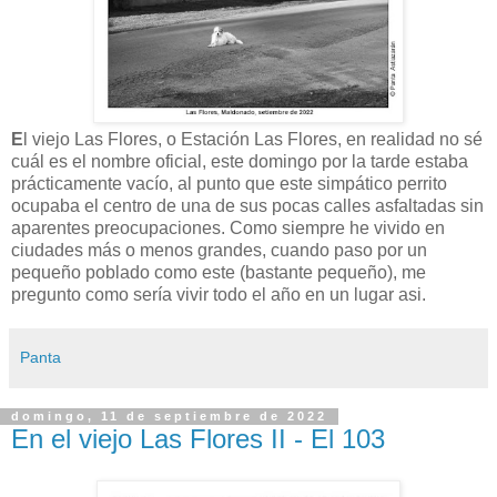
E
l viejo Las Flores, o Estación Las Flores, en realidad no sé
cuál es el nombre oficial, este domingo por la tarde estaba
prácticamente vacío, al punto que este simpático perrito
ocupaba el centro de una de sus pocas calles asfaltadas sin
aparentes preocupaciones. Como siempre he vivido en
ciudades más o menos grandes, cuando paso por un
pequeño poblado como este (bastante pequeño), me
pregunto como sería vivir todo el año en un lugar asi.
Panta
domingo, 11 de septiembre de 2022
En el viejo Las Flores II - El 103