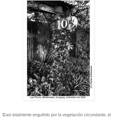
C
asi totalmente engullido por la vegetación circundante, el