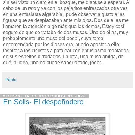
sin ser visto un claro en el bosque, me dispuse a esperar. Al
cabo de un rato y ya con los pajaritos enfrascados otra vez
en una entusiasta algarabía, pude observat a gusto a las
figuras que se desplazaban ante mis ojos. Dos de ellas me
llamaron la atención algo más que las demás, Estoy casi
seguro de que se trataba de dos musas. Una de ellas, muy
probablemente una musa del pedal, cuya tarea
encomendada por los dioses era, puedo apostar a ello,
inspirar a los ciclistas a patalear con entusiasmo montados
en sus esbeltos birrodados. La otra, una musa amiga, de
qué, ni idea, uno no puede saberlo todo, joder.
Panta
viernes, 16 de septiembre de 2022
En Solis- El despeñadero