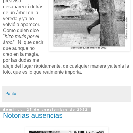
preaviso,
desapareció detrás
de un árbol en la
vereda y ya no
volvió a aparecer.
Como quien dice
"
hizo mutis por el
árbol
". Ni que decir
que aunque no
creo en la magia,
por las dudas me
alejé del lugar rápidamente, de cualquier manera ya tenía la
foto, que es lo que realmente importa.
Panta
domingo, 25 de septiembre de 2022
Notorias ausencias