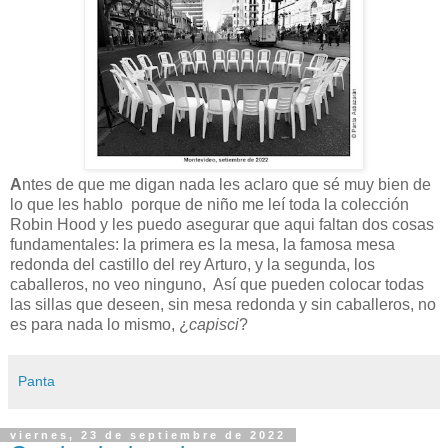
A
ntes de que me digan nada les aclaro que sé muy bien de
lo que les hablo porque de niño me leí toda la colección
Robin Hood y les puedo asegurar que aqui faltan dos cosas
fundamentales: la primera es la mesa, la famosa mesa
redonda del castillo del rey Arturo, y la segunda, los
caballeros, no veo ninguno, Así que pueden colocar todas
las sillas que deseen, sin mesa redonda y sin caballeros, no
es para nada lo mismo, ¿
capisci
?
Panta
viernes, 23 de septiembre de 2022