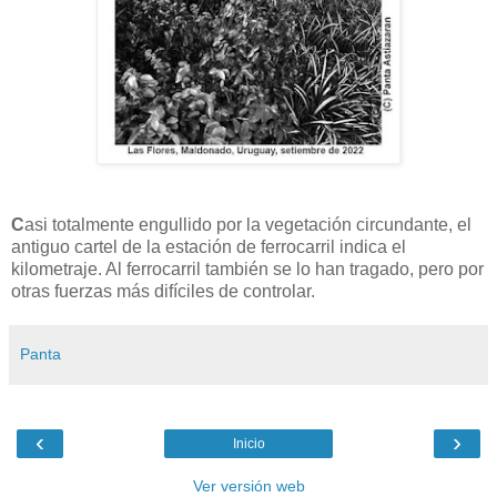
C
asi totalmente engullido por la vegetación circundante, el
antiguo cartel de la estación de ferrocarril indica el
kilometraje. Al ferrocarril también se lo han tragado, pero por
otras fuerzas más difíciles de controlar.
Panta
‹
›
Inicio
Ver versión web