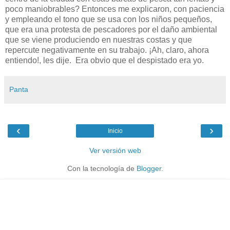
poco maniobrables? Entonces me explicaron, con paciencia
y empleando el tono que se usa con los niños pequeños,
que era una protesta de pescadores por el daño ambiental
que se viene produciendo en nuestras costas y que
repercute negativamente en su trabajo. ¡Ah, claro, ahora
entiendo!, les dije. Era obvio que el despistado era yo.
Panta
‹
›
Inicio
Ver versión web
Con la tecnología de
Blogger
.