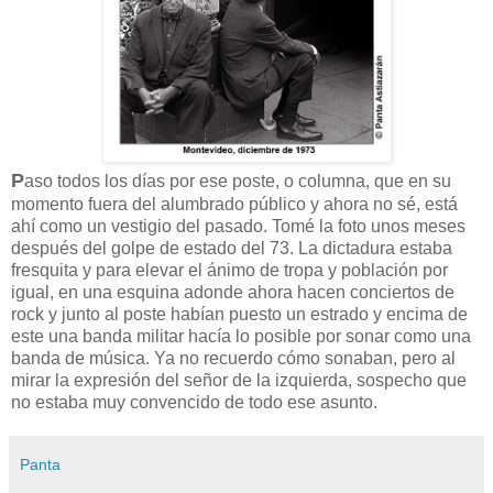
P
aso todos los días por ese poste, o columna, que en su
momento fuera del alumbrado público y ahora no sé, está
ahí como un vestigio del pasado. Tomé la foto unos meses
después del golpe de estado del 73. La dictadura estaba
fresquita y para elevar el ánimo de tropa y población por
igual, en una esquina adonde ahora hacen conciertos de
rock y junto al poste habían puesto un estrado y encima de
este una banda militar hacía lo posible por sonar como una
banda de música. Ya no recuerdo cómo sonaban, pero al
mirar la expresión del señor de la izquierda, sospecho que
no estaba muy convencido de todo ese asunto.
Panta