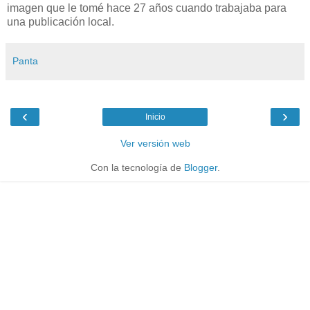
imagen que le tomé hace 27 años cuando trabajaba para
una publicación local.
Panta
‹
›
Inicio
Ver versión web
Con la tecnología de
Blogger
.