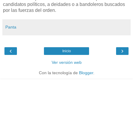
candidatos políticos, a deidades o a bandoleros buscados
por las fuerzas del orden.
Panta
‹
›
Inicio
Ver versión web
Con la tecnología de
Blogger
.