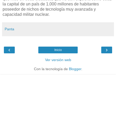
la capital de un país de 1.000 millones de habitantes
poseedor de nichos de tecnología muy avanzada y
capacidad militar nuclear.
Panta
‹
›
Inicio
Ver versión web
Con la tecnología de
Blogger
.