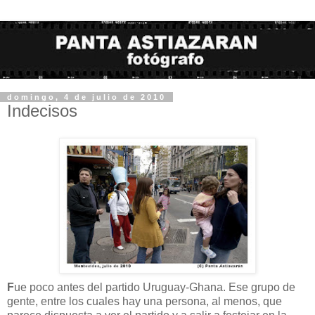
domingo, 4 de julio de 2010
Indecisos
F
ue poco antes del partido Uruguay-Ghana. Ese grupo de
gente, entre los cuales hay una persona, al menos, que