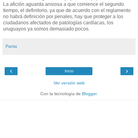
La afición aguarda ansiosa a que comience el segundo
tiempo, el definitorio, ya que de acuerdo con el reglamento
no habrá definición por penales, hay que proteger a los
ciudadanos afectados de patologías cardíacas, los
uruguayos ya somos demasiado pocos.
Panta
‹
›
Inicio
Ver versión web
Con la tecnología de
Blogger
.