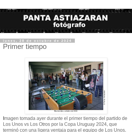
lunes, 28 de octubre de 2024
Primer tiempo
I
magen tomada ayer durante el primer tiempo del partido de
Los Unos vs Los Otros por la Copa Uruguay 2024, que
terminó con una ligera ventaja para el equipo de Los Unos.