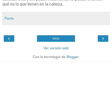
qué es lo que tienen en la cabeza.
Panta
‹
›
Inicio
Ver versión web
Con la tecnología de
Blogger
.