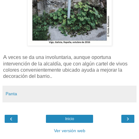
A
veces se da una involuntaria, aunque oportuna
intervención de la alcaldía, que con algún cartel de vivos
colores convenientemente ubicado ayuda a mejorar la
decoración del barrio..
Panta
‹
›
Inicio
Ver versión web