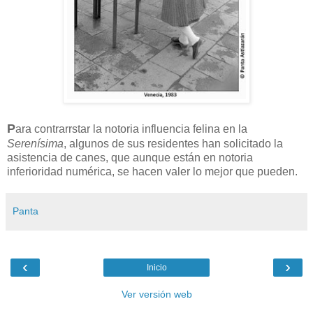
P
ara contrarrstar la notoria influencia felina en la
Serenísima
, algunos de sus residentes han solicitado la
asistencia de canes, que aunque están en notoria
inferioridad numérica, se hacen valer lo mejor que pueden.
Panta
‹
›
Inicio
Ver versión web