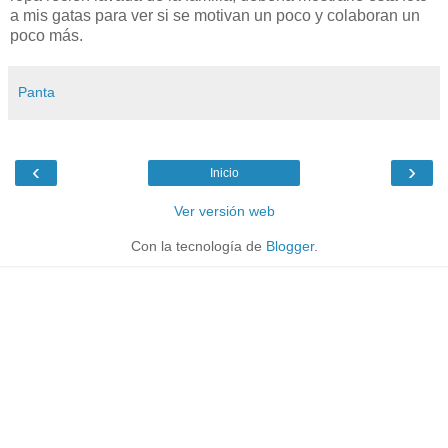
a mis gatas para ver si se motivan un poco y colaboran un
poco más.
Panta
‹
›
Inicio
Ver versión web
Con la tecnología de
Blogger
.