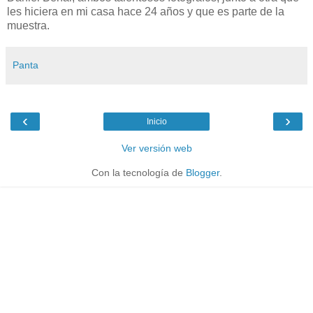
les hiciera en mi casa hace 24 años y que es parte de la
muestra.
Panta
‹
›
Inicio
Ver versión web
Con la tecnología de
Blogger
.