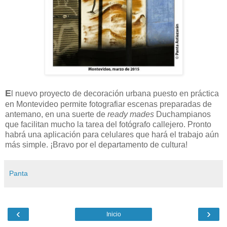
E
l nuevo proyecto de decoración urbana puesto en práctica
en Montevideo permite fotografiar escenas preparadas de
antemano, en una suerte de
ready mades
Duchampianos
que facilitan mucho la tarea del fotógrafo callejero. Pronto
habrá una aplicación para celulares que hará el trabajo aún
más simple. ¡Bravo por el departamento de cultura!
Panta
‹
›
Inicio