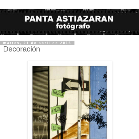
martes, 21 de abril de 2015
Decoración