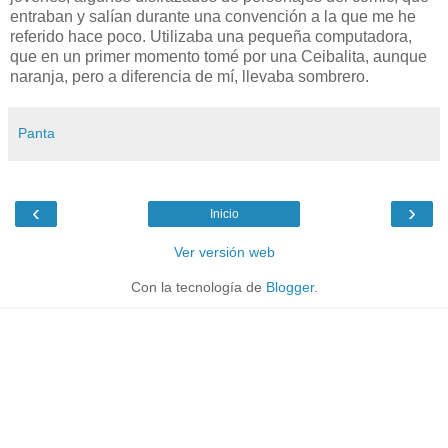
entraban y salían durante una convención a la que me he
referido hace poco. Utilizaba una pequeña computadora,
que en un primer momento tomé por una Ceibalita, aunque
naranja, pero a diferencia de mí, llevaba sombrero.
Panta
‹
›
Inicio
Ver versión web
Con la tecnología de
Blogger
.