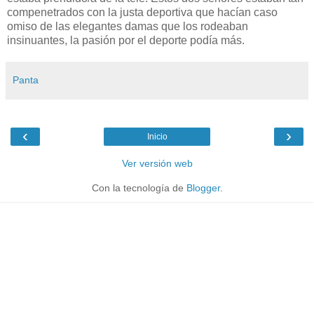
compenetrados con la justa deportiva que hacían caso
omiso de las elegantes damas que los rodeaban
insinuantes, la pasión por el deporte podía más.
Panta
‹
›
Inicio
Ver versión web
Con la tecnología de
Blogger
.