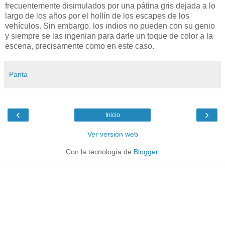
frecuentemente disimulados por una pátina gris dejada a lo
largo de los años por el hollín de los escapes de los
vehículos. Sin embargo, los indios no pueden con su genio
y siempre se las ingenian para darle un toque de color a la
escena, precisamente como en este caso.
Panta
‹
›
Inicio
Ver versión web
Con la tecnología de
Blogger
.