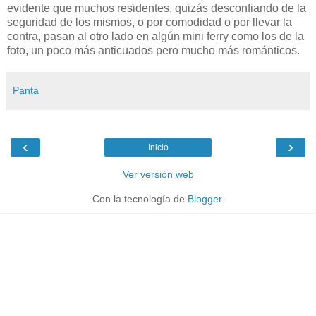
evidente que muchos residentes, quizás desconfiando de la
seguridad de los mismos, o por comodidad o por llevar la
contra, pasan al otro lado en algún mini ferry como los de la
foto, un poco más anticuados pero mucho más románticos.
Panta
‹
›
Inicio
Ver versión web
Con la tecnología de
Blogger
.