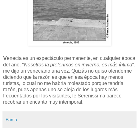
V
enecia es un espectáculo permanente, en cualquier época
del año. "
Nosotros la preferimos en invierno, es más íntima
",
me dijo un veneciano una vez. Quizás no quiso ofenderme
diciendo que la razón es que en esa época hay menos
turistas, lo cual no me habría molestado porque tendría
razón, pues apenas uno se aleja de los lugares más
frecuentados por los visitantes, le Serenissima parece
recobrar un encanto muy intemporal.
Panta