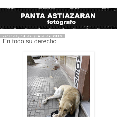
viernes, 14 de junio de 2013
En todo su derecho