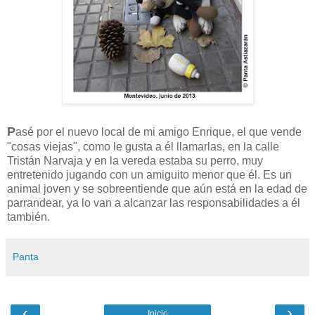
P
asé por el nuevo local de mi amigo Enrique, el que vende
"cosas viejas", como le gusta a él llamarlas, en la calle
Tristán Narvaja y en la vereda estaba su perro, muy
entretenido jugando con un amiguito menor que él. Es un
animal joven y se sobreentiende que aún está en la edad de
parrandear, ya lo van a alcanzar las responsabilidades a él
también.
Panta
‹
›
Inicio