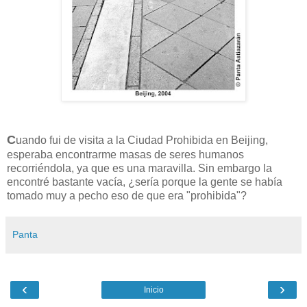
C
uando fui de visita a la Ciudad Prohibida en Beijing,
esperaba encontrarme masas de seres humanos
recorriéndola, ya que es una maravilla. Sin embargo la
encontré bastante vacía, ¿sería porque la gente se había
tomado muy a pecho eso de que era "prohibida"?
Panta
‹
›
Inicio