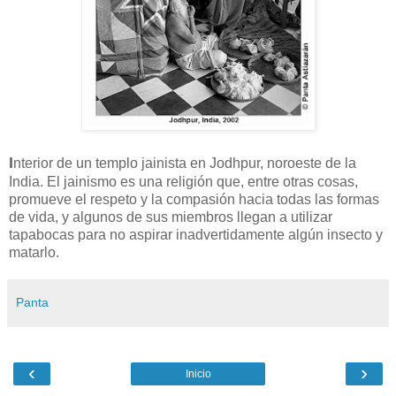
I
nterior de un templo jainista en Jodhpur, noroeste de la
India. El jainismo es una religión que, entre otras cosas,
promueve el respeto y la compasión hacia todas las formas
de vida, y algunos de sus miembros llegan a utilizar
tapabocas para no aspirar inadvertidamente algún insecto y
matarlo.
Panta
‹
›
Inicio