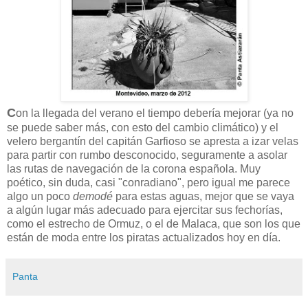
C
on la llegada del verano el tiempo debería mejorar (ya no
se puede saber más, con esto del cambio climático) y el
velero bergantín del capitán Garfioso se apresta a izar velas
para partir con rumbo desconocido, seguramente a asolar
las rutas de navegación de la corona española. Muy
poético, sin duda, casi "conradiano", pero igual me parece
algo un poco
demodé
para estas aguas, mejor que se vaya
a algún lugar más adecuado para ejercitar sus fechorías,
como el estrecho de Ormuz, o el de Malaca, que son los que
están de moda entre los piratas
actualizados hoy en día.
Panta