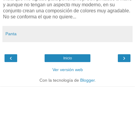
y aunque no tengan un aspecto muy moderno, en su
conjunto crean una composición de colores muy agradable.
No se conforma el que no quiere...
Panta
‹
›
Inicio
Ver versión web
Con la tecnología de
Blogger
.