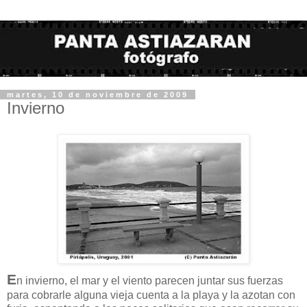
martes, 10 de noviembre de 2009
Invierno
E
n invierno, el mar y el viento parecen juntar sus fuerzas
para cobrarle alguna vieja cuenta a la playa y la azotan con