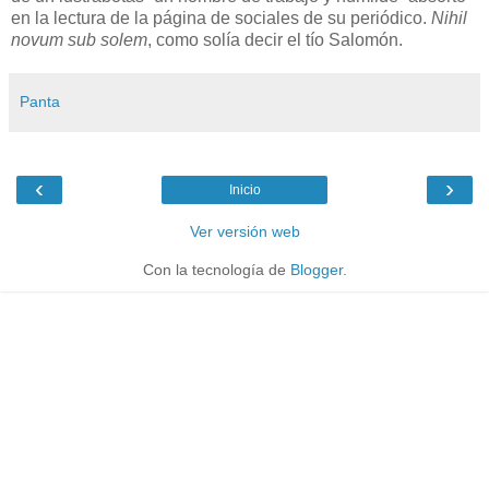
en la lectura de la página de sociales de su periódico.
Nihil
novum sub solem
, como solía decir el tío Salomón.
Panta
‹
›
Inicio
Ver versión web
Con la tecnología de
Blogger
.