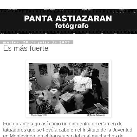
martes, 28 de julio de 2009
Es más fuerte
Fue durante algo así como un encuentro o certamen de
tatuadores que se llevó a cabo en el Instituto de la Juventud
en Montevideo, en el transcurso del cual muchachos de