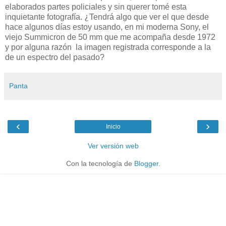
elaborados partes policiales y sin querer tomé esta
¿
inquietante fotografía.
Tendrá algo que ver el que desde
hace algunos días estoy usando, en mi moderna Sony, el
viejo Summicron de 50 mm que me acompaña desde 1972
y por alguna razón la imagen registrada corresponde a la
de un espectro del pasado?
Panta
‹
›
Inicio
Ver versión web
Con la tecnología de
Blogger
.