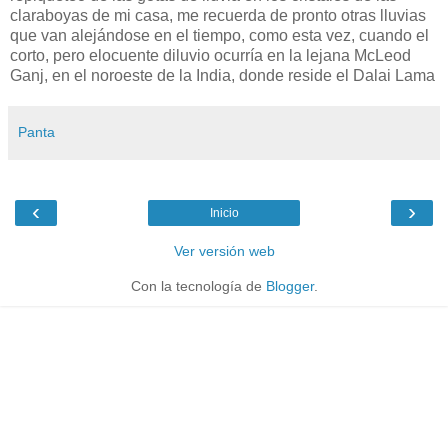
claraboyas de mi casa, me recuerda de pronto otras lluvias
que van alejándose en el tiempo, como esta vez, cuando el
corto, pero elocuente diluvio ocurría en la lejana McLeod
Ganj, en el noroeste de la India, donde reside el Dalai Lama
Panta
‹
›
Inicio
Ver versión web
Con la tecnología de
Blogger
.