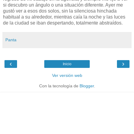
si descubro un ángulo o una situación diferente. Ayer me
gustó ver a esos dos solos, sin la silenciosa hinchada
habitual a su alrededor, mientras caía la noche y las luces
de la ciudad se iban despertando, totalmente abstraídos.
Panta
‹
›
Inicio
Ver versión web
Con la tecnología de
Blogger
.