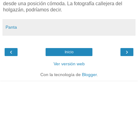
desde una posición cómoda. La fotografía callejera del
holgazán, podríamos decir.
Panta
‹
›
Inicio
Ver versión web
Con la tecnología de
Blogger
.