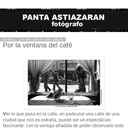
lunes, 14 de abril de 2014
Por la ventana del café
V
er lo que pasa en la calle, en particular una calle de una
ciudad que nos es extraña, puede ser un espectáculo
fascinante, con la ventaja añadida de poder observarlo todo