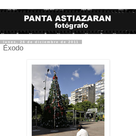
lunes, 26 de diciembre de 2011
Éxodo