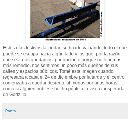
E
stos días festivos la ciudad se ha ido vaciando, todo el que
puede se escapa hacia algún lado y los que -por la razón
que sea- nos quedamos, por opción o porque no tenemos
más remedio, nos sentimos un poco más dueños de sus
calles y espacios públicos. Tomé esta imagen cuando
regresaba a casa el 24 de diciembre por la tarde y el centro
comenzaba a quedar desierto, al menos por unas horas,
como si alguien hubiese hecho pública la visita inesperada
de Godzilla.
Panta