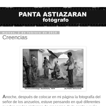
martes, 2 de febrero de 2010
Creencias
A
noche, después de colocar en mi página la fotografía del
señor de los anzuelos, estuve pensando en qué diferentes